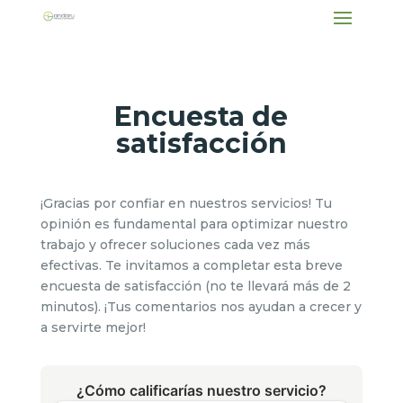
Encuesta de
satisfacción
¡Gracias por confiar en nuestros servicios! Tu
opinión es fundamental para optimizar nuestro
trabajo y ofrecer soluciones cada vez más
efectivas. Te invitamos a completar esta breve
encuesta de satisfacción (no te llevará más de 2
minutos). ¡Tus comentarios nos ayudan a crecer y
a servirte mejor!