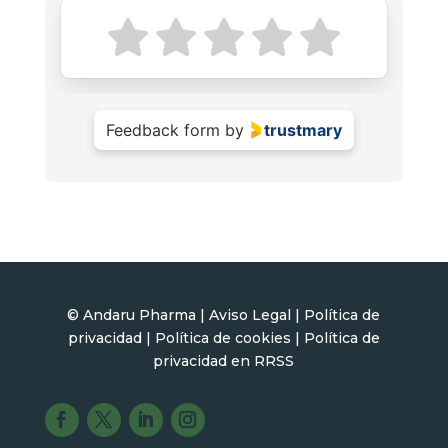
© Andaru Pharma |
Aviso Legal
|
Política de
privacidad
|
Política de cookies |
Política de
privacidad en RR
S
S