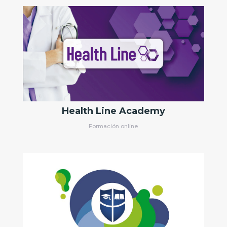
Health Line Academy
Formación online