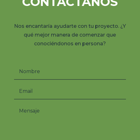
qué mejor manera de comenzar que
conociéndonos en persona?