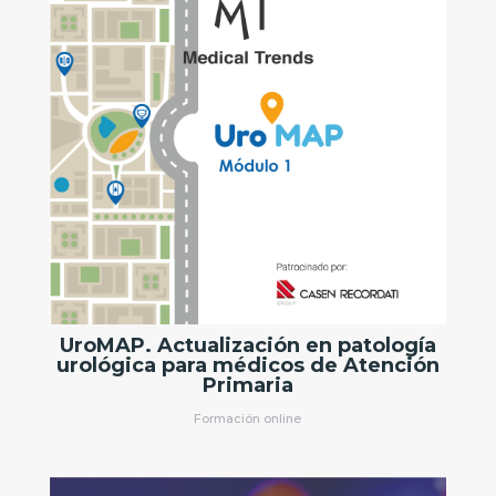
UroMAP. Actualización en patología
urológica para médicos de Atención
Primaria
Formación online