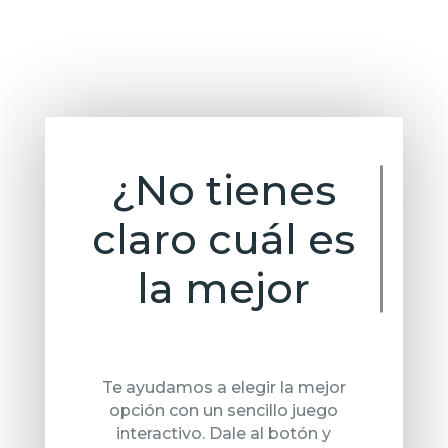
¿No tienes cla
Te ayudamos a elegir la mejor
opción con un sencillo juego
interactivo. Dale al botón y
descubre la opción que mejor se
ajusta a tus necesidades.