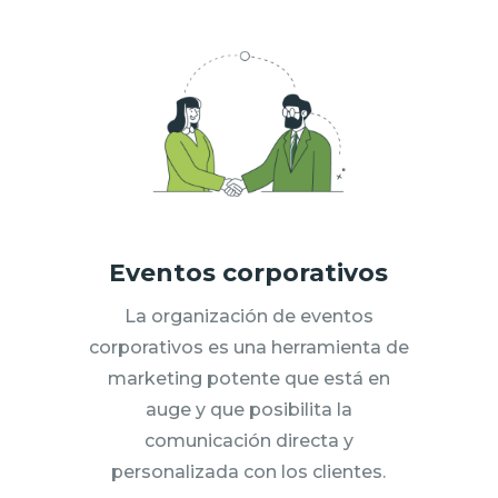
Eventos corporativos
La organización de eventos
corporativos es una herramienta de
marketing potente que está en
auge y que posibilita la
comunicación directa y
personalizada con los clientes.