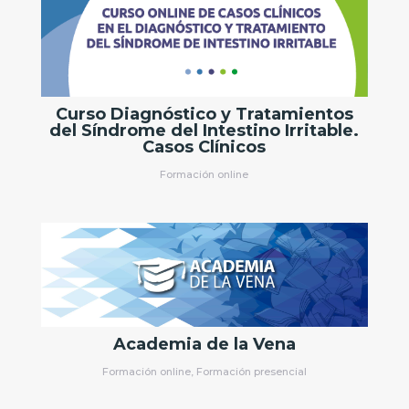
Curso Diagnóstico y Tratamientos
del Síndrome del Intestino Irritable.
Casos Clínicos
Formación online
Academia de la Vena
Formación online
,
Formación presencial