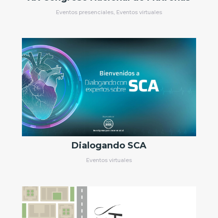
Dialogando SCA
Eventos virtuales