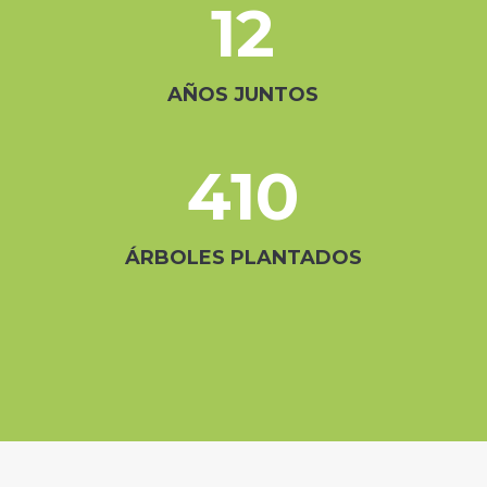
410
ÁRBOLES PLANTADOS