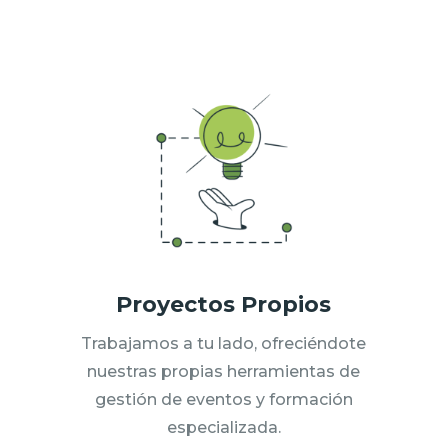
Proyectos Propios
Trabajamos a tu lado, ofreciéndote
nuestras propias herramientas de
gestión de eventos y formación
especializada.