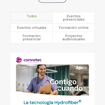
Eventos virtuales
Formación online
Formación
Proyectos
presencial
audiovisuales
25 Aniversario de la tecnología
Hydrofiber