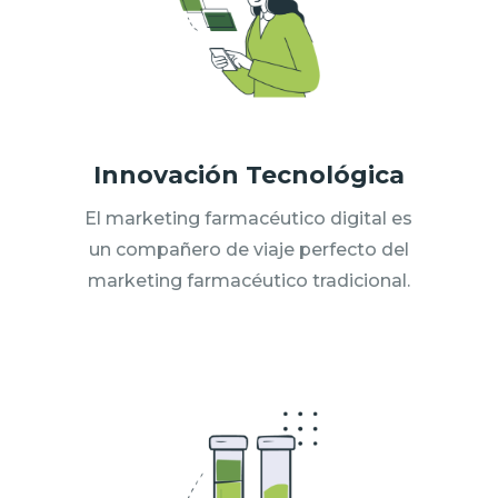
Innovación Tecnológica
El marketing farmacéutico digital es
un compañero de viaje perfecto del
marketing farmacéutico tradicional.