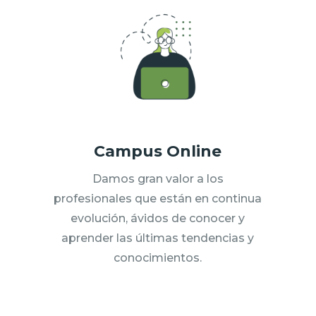
Campus Online
Damos gran valor a los
profesionales que están en continua
evolución, ávidos de conocer y
aprender las últimas tendencias y
conocimientos.