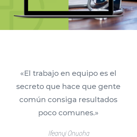
«El trabajo en equipo es el
secreto que hace que gente
común consiga resultados
poco comunes.»
Ifeanyi Onuoha