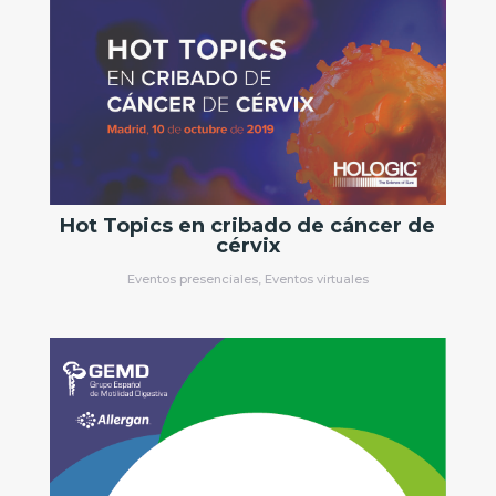
Hot Topics en cribado de cáncer de
cérvix
Eventos presenciales
,
Eventos virtuales