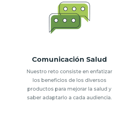
Comunicación Salud
Nuestro reto consiste en enfatizar
los beneficios de los diversos
productos para mejorar la salud y
saber adaptarlo a cada audiencia
.