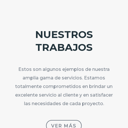
NUESTROS
TRABAJOS
Estos son algunos ejemplos de nuestra
amplia gama de servicios. Estamos
totalmente comprometidos en brindar un
excelente servicio al cliente y en satisfacer
las necesidades de cada proyecto.
VER MÁS
Todos
Eventos
presenciales