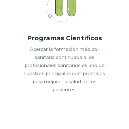
Programas Científicos
Acercar la formación médico-
sanitaria continuada a los
profesionales sanitarios es uno de
nuestros principales compromisos
para mejorar la salud de los
pacientes.