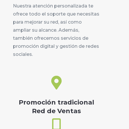
ampliar su alcance. Además,
también ofrecemos servicios de
promoción digital y gestión de redes
sociales.

Promoción tradicional
Red de Ventas

Promoción Digital
Medios y RRSS