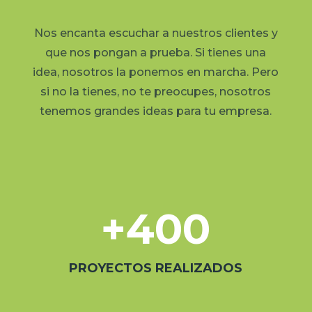
idea, nosotros la ponemos en marcha. Pero
si no la tienes, no te preocupes, nosotros
tenemos grandes ideas para tu empresa.
+400
PROYECTOS REALIZADOS
12
AÑOS JUNTOS