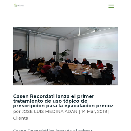
Casen Recordati lanza el primer
tratamiento de uso tópico de
prescripción para la eyaculación precoz
por
JOSE LUIS MEDINA ADAN
|
14 Mar, 2018
|
Clients