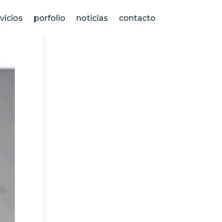
vicios
porfolio
noticias
contacto