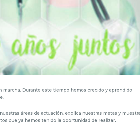
n marcha. Durante este tiempo hemos crecido y aprendido
e.
uestras áreas de actuación, explica nuestras metas y muestr
os que ya hemos tenido la oportunidad de realizar.