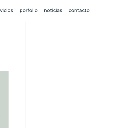
vicios
porfolio
noticias
contacto